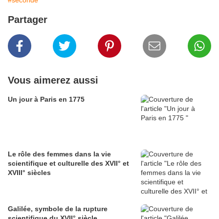
#seconde
Partager
Vous aimerez aussi
Un jour à Paris en 1775
Le rôle des femmes dans la vie
scientifique et culturelle des XVII° et
XVIII° siècles
Galilée, symbole de la rupture
scientifique du XVII° siècle