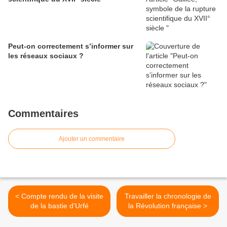
Peut-on correctement s’informer sur
les réseaux sociaux ?
Commentaires
Ajouter un commentaire
< Compte rendu de la visite
Travailler la chronologie de
de la bastie d'Urfé
la Révolution française >