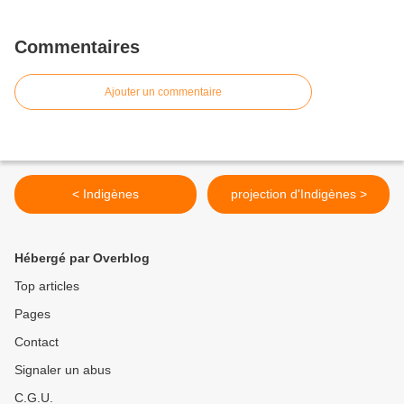
Commentaires
Ajouter un commentaire
< Indigènes
projection d'Indigènes >
Hébergé par Overblog
Top articles
Pages
Contact
Signaler un abus
C.G.U.