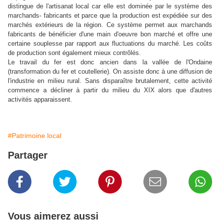
distingue de l'artisanat local car elle est dominée par le système des
marchands- fabricants et parce que la production est expédiée sur des
marchés extérieurs de la région. Ce système permet aux marchands
fabricants de bénéficier d'une main d'oeuvre bon marché et offre une
certaine souplesse par rapport aux fluctuations du marché. Les coûts
de production sont également mieux contrôlés.
Le travail du fer est donc ancien dans la vallée de l'Ondaine
(transformation du fer et coutellerie). On assiste donc à une diffusion de
l'industrie en milieu rural. Sans disparaître brutalement, cette activité
commence a décliner à partir du milieu du XIX alors que d'autres
activités apparaissent.
#Patrimoine local
Partager
Vous aimerez aussi