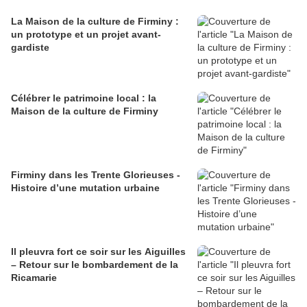
La Maison de la culture de Firminy :
un prototype et un projet avant-
gardiste
Célébrer le patrimoine local : la
Maison de la culture de Firminy
Firminy dans les Trente Glorieuses -
Histoire d’une mutation urbaine
Il pleuvra fort ce soir sur les Aiguilles
– Retour sur le bombardement de la
Ricamarie