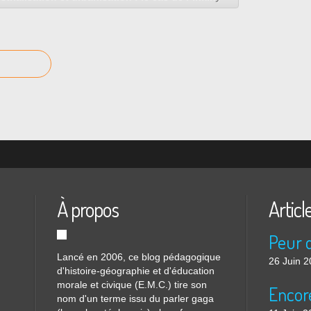
À propos
Articl
Lancé en 2006, ce blog pédagogique
26 Juin 
d'histoire-géographie et d'éducation
morale et civique (E.M.C.) tire son
nom d'un terme issu du parler gaga