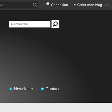
Connexion
+
Créer mon blog
s
Newsletter
Contact