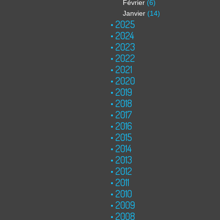
Février
(6)
Janvier
(14)
2025
2024
2023
2022
2021
2020
2019
2018
2017
2016
2015
2014
2013
2012
2011
2010
2009
2008