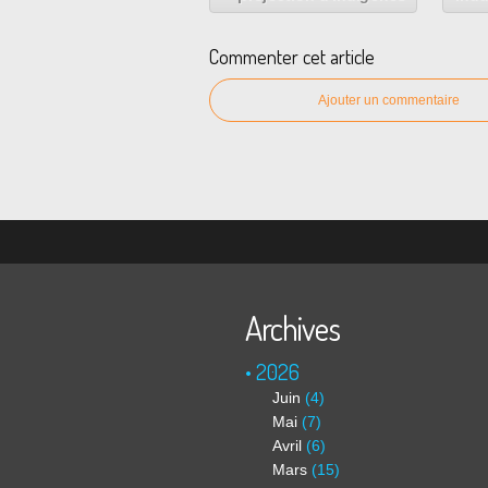
Commenter cet article
Ajouter un commentaire
Archives
2026
Juin
(4)
Mai
(7)
Avril
(6)
Mars
(15)