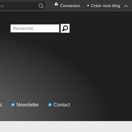
Connexion
+
Créer mon blog
s
Newsletter
Contact