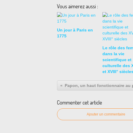
Vous aimerez aussi :
Un jour à Paris en
1775
Le rôle des fe
dans la vie
scientifique et
culturelle des X
et XVIII° siècle
Papon, un haut fonctionnaire au 
Commenter cet article
Ajouter un commentaire