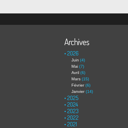
Archives
2026
Juin
(4)
Mai
(7)
Avril
(6)
Mars
(15)
Février
(6)
Janvier
(14)
2025
2024
2023
2022
2021