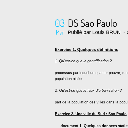
03
DS Sao Paulo
Mar
Publié par Louis BRUN
- 
Exercice 1. Quelques définitions
1. Qu’est-ce que la gentrification ?
processus par lequel un quartier pauvre, mo
population aisée.
2. Qu’est-ce que le taux d’urbanisation ?
part de la population des villes dans la popul
Exercice 2. Une ville du Sud : Sao Paulo
document 1. Quelques données statisti