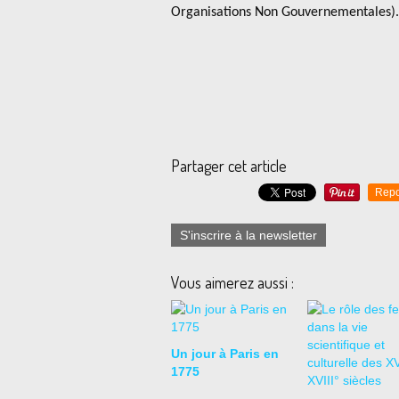
Organisations Non Gouvernementales).
Partager cet article
Repo
S'inscrire à la newsletter
Vous aimerez aussi :
Un jour à Paris en
1775