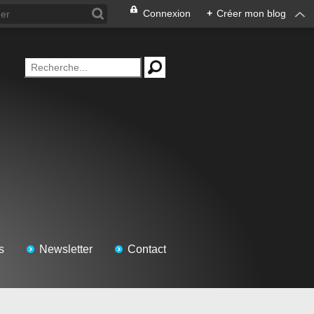
Connexion
+
Créer mon blog
s
Newsletter
Contact