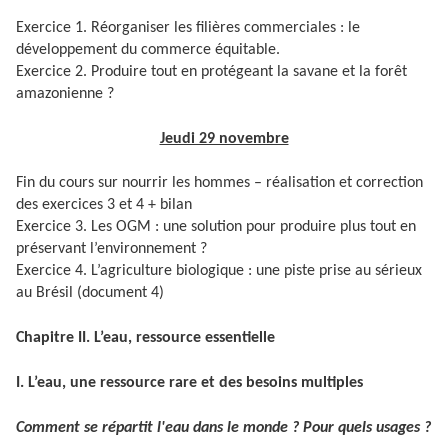
Exercice 1. Réorganiser les filières commerciales : le
développement du commerce équitable.
Exercice 2. Produire tout en protégeant la savane et la forêt
amazonienne ?
Jeudi 29 novembre
Fin du cours sur nourrir les hommes – réalisation et correction
des exercices 3 et 4 + bilan
Exercice 3. Les OGM : une solution pour produire plus tout en
préservant l’environnement ?
Exercice 4. L’agriculture biologique : une piste prise au sérieux
au Brésil (document 4)
Chapitre II. L’eau, ressource essentielle
I. L’eau, une ressource rare et des besoins multiples
Comment se répartit l'eau dans le monde ? Pour quels usages ?