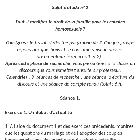
Sujet d’étude n° 2
Faut-il modifier le droit de la famille pour les couples
homosexuels ?
Consignes
: le travail s’effectue par
groupe de 2
. Chaque groupe
répond aux questions et se constitue ainsi un dossier
documentaire (exercices 1 et 2).
Après
cette phase de recherche
, vous présenterez à la classe un
discours que vous remettrez ensuite au professeur.
Calendrier
: 3 séances de recherche , une séance d’écriture du
discours et une séance de compte rendu (total : 5 h)
Séance 1.
Exercice 1. Un débat d’actualité
1. A l’aide du document 1 et des exercices précédents, montrez
que les questions du mariage et de l’adoption des couples