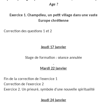
Age ?
Exercice 1. Champdieu, un petit village dans une vaste
Europe chrétienne
Correction des questions 1 et 2
Jeudi 17 janvier
Stage de formation : séance annulée
Mardi 22 janvier
Fin de la correction de l’exercice 1
Correction de l’exercice 2
Exercice 2. Un prieuré, symbole d’une nouvelle spiritualité
Jeudi 24 janvier