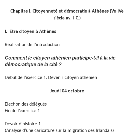
Chapitre I. Citoyenneté et démocratie à Athènes (Ve-IVe
siècle av. J-C.)
I. Etre citoyen à Athènes
Réalisation de l’introduction
Comment le citoyen athénien participe-t-il à la vie
démocratique de la cité ?
Début de l’exercice 1. Devenir citoyen athénien
Jeudi 04 octobre
Election des délégués
Fin de l’exercice 1
Devoir d’histoire 1
(Analyse d’une caricature sur la migration des Irlandais)