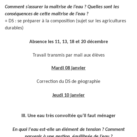
Comment s’assurer la maîtrise de l’eau ? Quelles sont les
conséquences de cette maîtrise de l’eau ?
+ DS : se préparer à la composition (sujet sur les agricultures
durables)
Absence les 11, 13, 18 et 20 décembre
Travail transmis par mail aux élèves
Mardi 08 janvier
Correction du DS de géographie
Jeudi 10 janvier
III. Une eau très convoitée qu’il faut ménager
En quoi l'eau est-elle un élément de tension ? Comment
parvenir à une gestion équilibrée de l’eau ?