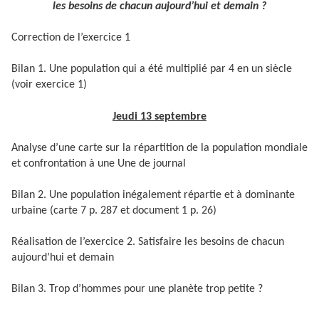
les besoins de chacun aujourd’hui et demain ?
Correction de l’exercice 1
Bilan 1. Une population qui a été multiplié par 4 en un siècle
(voir exercice 1)
Jeudi 13 septembre
Analyse d’une carte sur la répartition de la population mondiale
et confrontation à une Une de journal
Bilan 2. Une population inégalement répartie et à dominante
urbaine (carte 7 p. 287 et document 1 p. 26)
Réalisation de l’exercice 2. Satisfaire les besoins de chacun
aujourd’hui et demain
Bilan 3. Trop d’hommes pour une planète trop petite ?