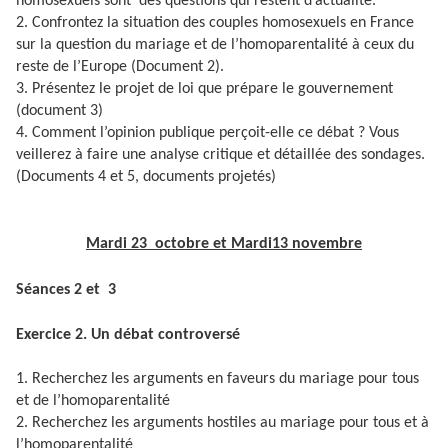
homosexuels sont des questions qui restent d’actualité.
2. Confrontez la situation des couples homosexuels en France
sur la question du mariage et de l’homoparentalité à ceux du
reste de l’Europe (Document 2).
3. Présentez le projet de loi que prépare le gouvernement
(document 3)
4. Comment l’opinion publique perçoit-elle ce débat ? Vous
veillerez à faire une analyse critique et détaillée des sondages.
(Documents 4 et 5, documents projetés)
Mardi 23 octobre et Mardi13 novembre
Séances 2 et 3
Exercice 2. Un débat controversé
1. Recherchez les arguments en faveurs du mariage pour tous
et de l’homoparentalité
2. Recherchez les arguments hostiles au mariage pour tous et à
l’homoparentalité