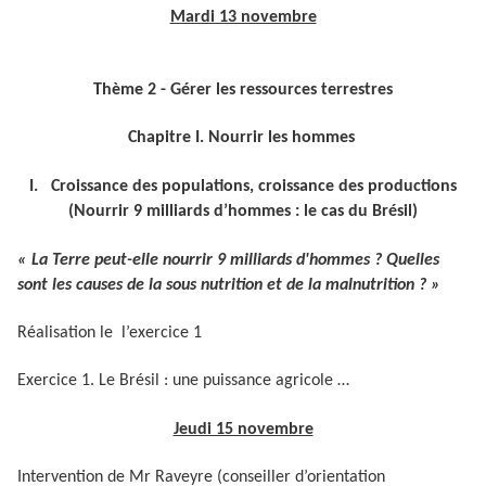
Mardi 13 novembre
Thème 2 - Gérer les ressources terrestres
Chapitre I. Nourrir les hommes
I. Croissance des populations, croissance des productions
(Nourrir 9 milliards d’hommes : le cas du Brésil)
« La Terre peut-elle nourrir 9 milliards d'hommes ? Quelles
sont les causes de la sous nutrition et de la malnutrition ? »
Réalisation le l’exercice 1
Exercice 1. Le Brésil : une puissance agricole …
Jeudi 15 novembre
Intervention de Mr Raveyre (conseiller d’orientation