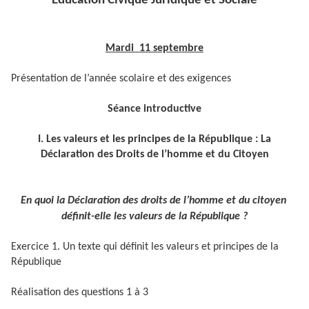
Education Civique Juridique et Sociale
Mardi 11 septembre
Présentation de l’année scolaire et des exigences
Séance introductive
I. Les valeurs et les principes de la République : La
Déclaration des Droits de l’homme et du Citoyen
En quoi la Déclaration des droits de l’homme et du citoyen
définit-elle les valeurs de la République ?
Exercice 1. Un texte qui définit les valeurs et principes de la
République
Réalisation des questions 1 à 3