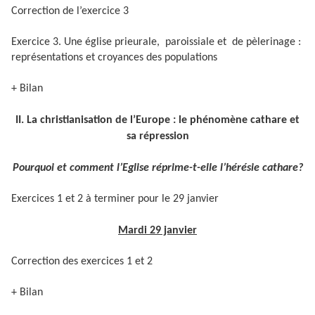
Correction de l’exercice 3
Exercice 3. Une église prieurale, paroissiale et de pèlerinage :
représentations et croyances des populations
+ Bilan
II. La christianisation de l’Europe : le phénomène cathare et
sa répression
Pourquoi et comment l’Eglise réprime-t-elle l’hérésie cathare?
Exercices 1 et 2 à terminer pour le 29 janvier
Mardi 29 janvier
Correction des exercices 1 et 2
+ Bilan