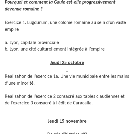
Pourquoi et comment la Gaule est-elle progressivement
devenue romaine ?
Exercice 1. Lugdunum, une colonie romaine au sein d’un vaste
empire
a. Lyon, capitale provinciale
b. Lyon, une cité culturellement intégrée à l’empire
Jeudi 25 octobre
Réalisation de l’exercice 1a. Une vie municipale entre les mains
d’une minorité.
Réalisation de l’exercice 2 consacré aux tables claudiennes et
de l’exercice 3 consacré à l’édit de Caracalla.
Jeudi 15 novembre