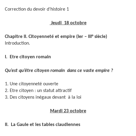
Correction du devoir d’histoire 1
Jeudi 18 octobre
Chapitre II. Citoyenneté et empire (Ier – III° siècle)
Introduction.
I. Etre citoyen romain
Qu’est qu’être citoyen romain dans ce vaste empire ?
1. Une citoyenneté ouverte
2. Etre citoyen : un statut attractif
3. Des citoyens inégaux devant à la loi
Mardi 23 octobre
II. La Gaule et les tables claudiennes