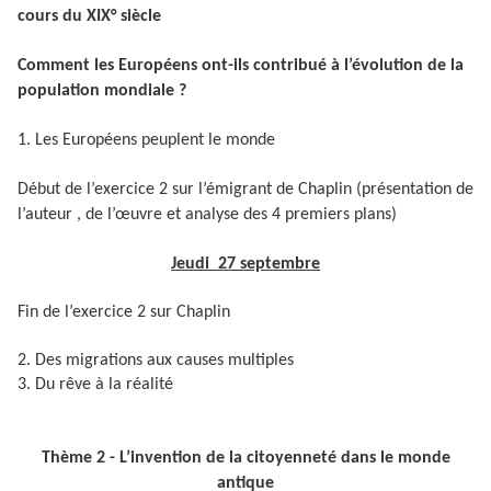
cours du XIX° siècle
Comment les Européens ont-ils contribué à l’évolution de la
population mondiale ?
1. Les Européens peuplent le monde
Début de l’exercice 2 sur l’émigrant de Chaplin (présentation de
l’auteur , de l’œuvre et analyse des 4 premiers plans)
Jeudi 27 septembre
Fin de l’exercice 2 sur Chaplin
2. Des migrations aux causes multiples
3. Du rêve à la réalité
Thème 2 - L’invention de la citoyenneté dans le monde
antique