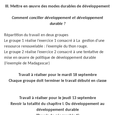
III. Mettre en œuvre des modes durables de développement
Comment concilier développement et développement
durable ?
Répartition du travail en deux groupes
Le groupe 1 réalise l’exercice 1 consacré à La gestion d’une
ressource renouvelable : l’exemple du thon rouge.
Le groupe 2 réalise l’exercice 2 consacré à une tentative de
mise en œuvre de politique de développement durable
(l’exemple de Madagascar)
Travail à réaliser pour le mardi 18 septembre
Chaque groupe doit terminer le travail débuté en classe
Travail à réaliser pour le jeudi 13 septembre
Revoir la totalité du chapitre I. Du développement au
développement durable