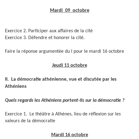
Mardi 09 octobre
Exercice 2. Participer aux affaires de la cité
Exercice 3. Défendre et honorer la cité.
Faire la réponse argumentée du I pour le mardi 16 octobre
Jeudi 11 octobre
II. La démocratie athénienne, vue et discutée par les
Athéniens
Quels regards les Athéniens portent-ils sur la démocratie ?
Exercice 1. Le théâtre à Athènes, lieu de réflexion sur les
valeurs de la démocratie
Mardi 16 octobre