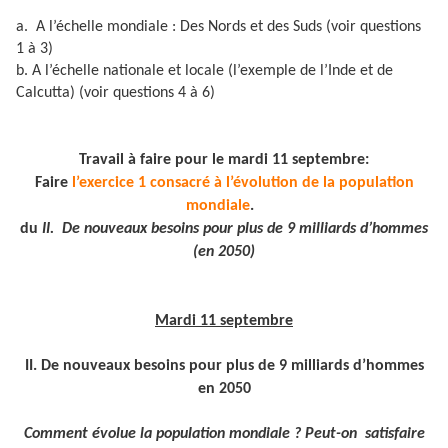
a. A l’échelle mondiale : Des Nords et des Suds (voir questions
1 à 3)
b. A l’échelle nationale et locale (l’exemple de l’Inde et de
Calcutta) (voir questions 4 à 6)
Travail à faire pour le mardi 11 septembre:
Faire
l’exercice 1 consacré à l’évolution de la population
mondiale
.
du
II. De nouveaux besoins pour plus de 9 milliards d’hommes
(en 2050)
Mardi 11 septembre
II. De nouveaux besoins pour plus de 9 milliards d’hommes
en 2050
Comment évolue la population mondiale ? Peut-on satisfaire