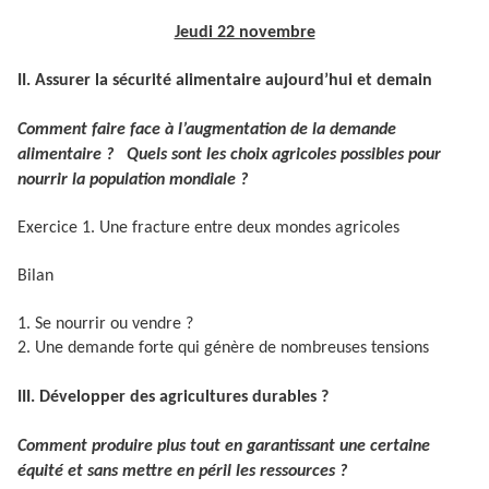
Jeudi 22 novembre
II. Assurer la sécurité alimentaire aujourd’hui et demain
Comment faire face à l’augmentation de la demande
alimentaire ?
Quels sont les choix agricoles possibles pour
nourrir la population mondiale ?
Exercice 1. Une fracture entre deux mondes agricoles
Bilan
1. Se nourrir ou vendre ?
2. Une demande forte qui génère de nombreuses tensions
III. Développer des agricultures durables ?
Comment produire plus tout en garantissant une certaine
équité et sans mettre en péril les ressources ?