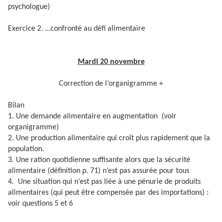
psychologue)
Exercice 2. …confronté au défi alimentaire
Mardi 20 novembre
Correction de l’organigramme +
Bilan
1. Une demande alimentaire en augmentation (voir
organigramme)
2. Une production alimentaire qui croît plus rapidement que la
population.
3. Une ration quotidienne suffisante alors que la sécurité
alimentaire (définition p. 71) n’est pas assurée pour tous
4. Une situation qui n’est pas liée à une pénurie de produits
alimentaires (qui peut être compensée par des importations) :
voir questions 5 et 6