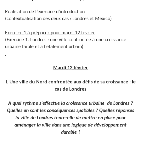
Réalisation de l’exercice d’introduction
(contextualisation des deux cas : Londres et Mexico)
Exercice 1 à préparer pour mardi 12 février
(Exercice 1. Londres : une ville confrontée à une croissance
urbaine faible et à l’étalement urbain)
Mardi 12 février
I. Une ville du Nord confrontée aux défis de sa croissance : le
cas de Londres
A quel rythme s'effectue la croissance urbaine de Londres ?
Quelles en sont les conséquences spatiales ? Quelles réponses
la ville de Londres tente-elle de mettre en place pour
aménager la ville dans une logique de développement
durable ?