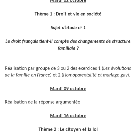
Mardi 02 octobre
Thème 1 : Droit et vie en société
Sujet d’étude n° 1
Le droit français tient-il compte des changements de structure
familiale ?
Réalisation par groupe de 3 ou 2 des exercices 1 (
Les évolutions
de la famille en France
) et 2 (
Homoparentalité et mariage gay
).
Mardi 09 octobre
Réalisation de la réponse argumentée
Mardi 16 octobre
Thème 2 : Le citoyen et la loi