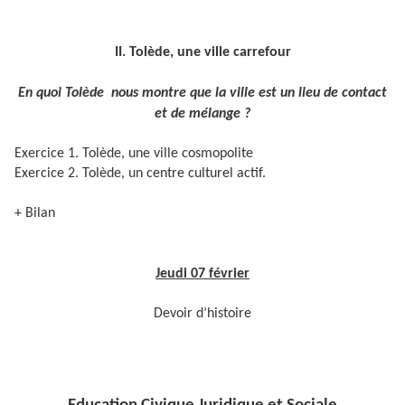
II. Tolède, une ville carrefour
En quoi Tolède nous montre que la ville est un lieu de contact
et de mélange ?
Exercice 1. Tolède, une ville cosmopolite
Exercice 2. Tolède, un centre culturel actif.
+ Bilan
Jeudi 07 février
Devoir d’histoire