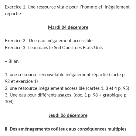
Exercice 1. Une ressource vitale pour l’homme et inégalement
répartie
Mardi 04 décembre
Exercice 2. Une eau inégalement accessible
Exercice 3. L’eau dans le Sud Ouest des Etats-Unis
+ Bilan
1. une ressource renouvelable inégalement répartie (carte p.
92 et exercice 1)
2. une ressource inégalement accessible (cartes 1, 3 et 4 p. 95)
3. Une eau pour différents usages (doc. 1 p. 98 + graphique p.
104)
Jeudi 06 décembre
II.
Des aménagements coûteux aux conséquences multiples