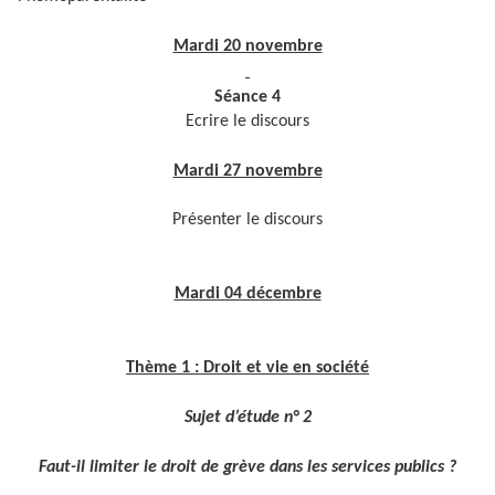
Mardi 20 novembre
Séance 4
Ecrire le discours
Mardi 27 novembre
Présenter le discours
Mardi 04 décembre
Thème 1 : Droit et vie en société
Sujet d’étude n° 2
Faut-il limiter le droit de grève dans les services publics ?