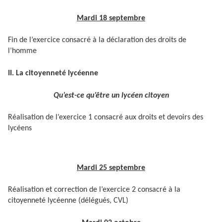
Mardi 18 septembre
Fin de l’exercice consacré à la déclaration des droits de
l’homme
II. La citoyenneté lycéenne
Qu’est-ce qu’être un lycéen citoyen
Réalisation de l’exercice 1 consacré aux droits et devoirs des
lycéens
Mardi 25 septembre
Réalisation et correction de l’exercice 2 consacré à la
citoyenneté lycéenne (délégués, CVL)