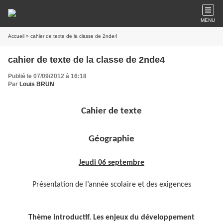
MENU
Accueil
» cahier de texte de la classe de 2nde4
cahier de texte de la classe de 2nde4
Publié le 07/09/2012 à 16:18
Par
Louis BRUN
Cahier de texte
Géographie
Jeudi 06 septembre
Présentation de l’année scolaire et des exigences
Thème introductif. Les enjeux du développement