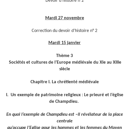
Devoir d’histoire n°2
Mardi 27 novembre
Correction du devoir d’histoire n° 2
Mardi 15 janvier
Thème 3
Sociétés et cultures de l’Europe médiévale du XIe au XIIIe
siècle
Chapitre I. La chrétienté médiévale
I. Un exemple de patrimoine religieux : Le prieuré et l’église
de Champdieu.
En quoi l’exemple de Champdieu est –il révélateur de la place
centrale
qu’occupe l’Eglise pour les hommes et les femmes du Moyen