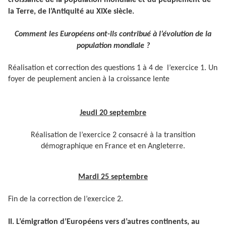
croissance de la population mondiale et du peuplement de
la Terre, de l’Antiquité au XIXe siècle.
Comment les Européens ont-ils contribué à l’évolution de la
population mondiale ?
Réalisation et correction des questions 1 à 4 de l’exercice 1. Un
foyer de peuplement ancien à la croissance lente
Jeudi 20 septembre
Réalisation de l’exercice 2 consacré à la transition
démographique en France et en Angleterre.
Mardi 25 septembre
Fin de la correction de l’exercice 2.
II. L’émigration d’Européens vers d’autres continents, au