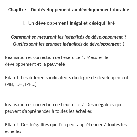
Chapitre I. Du développement au développement durable
I. Un développement inégal et déséquilibré
Comment se mesurent les inégalités de développement ?
Quelles sont les grandes inégalités de développement ?
Réalisation et correction de l’exercice 1. Mesurer le
développement et la pauvreté
Bilan 1. Les différents indicateurs du degré de développement
(PIB, IDH, IPH…)
Réalisation et correction de l’exercice 2. Des inégalités qui
peuvent s’appréhender à toutes les échelles
Bilan 2. Des inégalités que l’on peut appréhender à toutes les
échelles