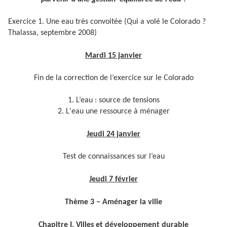
Exercice 1. Une eau très convoitée (Qui a volé le Colorado ?
Thalassa, septembre 2008)
Mardi 15 janvier
Fin de la correction de l’exercice sur le Colorado
1. L’eau : source de tensions
2. L'eau une ressource à ménager
Jeudi 24 janvier
Test de connaissances sur l’eau
Jeudi 7 février
Thème 3 – Aménager la ville
Chapitre I. Villes et développement durable