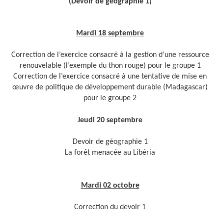
(Devoir de géographie 1)
Mardi 18 septembre
Correction de l’exercice consacré à la gestion d’une ressource
renouvelable (l’exemple du thon rouge) pour le groupe 1
Correction de l’exercice consacré à une tentative de mise en
œuvre de politique de développement durable (Madagascar)
pour le groupe 2
Jeudi 20 septembre
Devoir de géographie 1
La forêt menacée au Libéria
Mardi 02 octobre
Correction du devoir 1