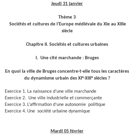
Jeudi 31 janvier
Thème 3
Sociétés et cultures de l’Europe médiévale du XIe au XIIIe
siècle
Chapitre II
. Sociétés et cultures urbaines
I. Une cité marchande : Bruges
En quoi la ville de Bruges concentre-t-elle tous les caractères
du dynamisme urbain des XI°-XIII° siècles ?
Exercice 1. La naissance d’une ville marchande
Exercice 2. Une ville industrielle et commerçante
Exercice 3. L’affirmation d’une autonomie politique
Exercice 4. Une société urbaine dynamique
Mardi 05 février