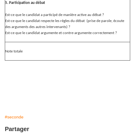
5. Participation au débat
Est-ce que le candidat a participé de manière active au débat ?
Est-ce que le candidat respecte les règles du débat (prise de parole, écoute
des arguments des autres intervenants) ?
Est-ce que le candidat argumente et contre-argumente correctement ?
Note totale
#seconde
Partager