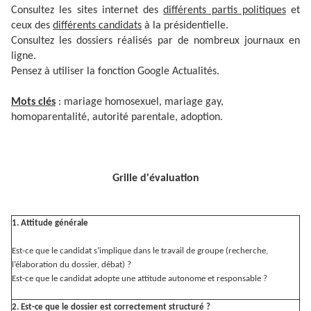
Consultez les sites internet des
différents partis politiques
et
ceux des
différents candidats
à la présidentielle.
Consultez les dossiers réalisés par de nombreux journaux en
ligne.
Pensez à utiliser la fonction Google Actualités.
Mots clés
: mariage homosexuel, mariage gay,
homoparentalité, autorité parentale, adoption.
Grille d'évaluation
1. Attitude générale
Est-ce que le candidat s’implique dans le travail de groupe (recherche,
l’élaboration du dossier, débat) ?
Est-ce que le candidat adopte une attitude autonome et responsable ?
2. Est-ce que le dossier est correctement structuré ?