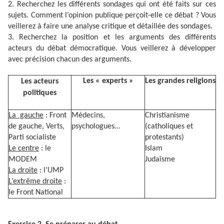
2. Recherchez les différents sondages qui ont été faits sur ces
sujets. Comment l’opinion publique perçoit-elle ce débat ? Vous
veillerez à faire une analyse critique et détaillée des sondages.
3. Recherchez la position et les arguments des différents
acteurs du débat démocratique. Vous veillerez à développer
avec précision chacun des arguments.
Les « experts »
Les grandes religions
Les acteurs
politiques
La gauche
: Front
Médecins,
Christianisme
de gauche, Verts,
psychologues…
(catholiques et
Parti socialiste
protestants)
Le centre
: le
Islam
MODEM
Judaïsme
La droite
: l’UMP
L’extrême droite
:
le Front National