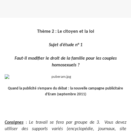
Thème 2 : Le citoyen et la loi
Sujet d’étude n° 1
Faut-il modifier le droit de la famille pour les couples
homosexuels ?
Quand la publicité s’empare du débat : la nouvelle campagne publicitaire
d’Eram (septembre 2011)
Consignes
:
Le travail se fera par groupe de 3. Vous devez
utiliser des supports variés (encyclopédie, journaux, site