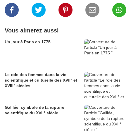
Vous aimerez aussi
Un jour à Paris en 1775
Le rôle des femmes dans la vie
scientifique et culturelle des XVII° et
XVIII° siècles
Galilée, symbole de la rupture
scientifique du XVII° siècle