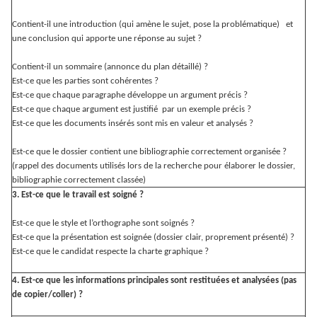
Contient-il une introduction (qui amène le sujet, pose la problématique) et
une conclusion qui apporte une réponse au sujet ?
Contient-il un sommaire (annonce du plan détaillé) ?
Est-ce que les parties sont cohérentes ?
Est-ce que chaque paragraphe développe un argument précis ?
Est-ce que chaque argument est justifié par un exemple précis ?
Est-ce que les documents insérés sont mis en valeur et analysés ?
Est-ce que le dossier contient une bibliographie correctement organisée ?
(rappel des documents utilisés lors de la recherche pour élaborer le dossier,
bibliographie correctement classée)
3. Est-ce que le travail est soigné ?
Est-ce que le style et l’orthographe sont soignés ?
Est-ce que la présentation est soignée (dossier clair, proprement présenté) ?
Est-ce que le candidat respecte la charte graphique ?
4. Est-ce que les informations principales sont restituées et analysées (pas
de copier/coller) ?