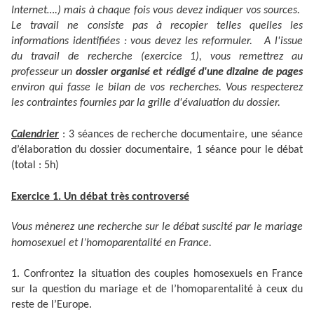
Internet….) mais à chaque fois vous devez indiquer vos sources.
Le travail ne consiste pas à recopier telles quelles les
informations identifiées : vous devez les reformuler. A l'issue
du travail de recherche (exercice 1), vous remettrez au
professeur un
dossier organisé et rédigé d'une dizaine de pages
environ qui fasse le bilan de vos recherches. Vous respecterez
les contraintes fournies par la grille d'évaluation du dossier.
Calendrier
: 3 séances de recherche documentaire, une séance
d’élaboration du dossier documentaire, 1 séance pour le débat
(total : 5h)
Exercice 1. Un débat très controversé
Vous mènerez une recherche sur le débat suscité par le mariage
homosexuel et l’homoparentalité en France.
1. Confrontez la situation des couples homosexuels en France
sur la question du mariage et de l’homoparentalité à ceux du
reste de l’Europe.