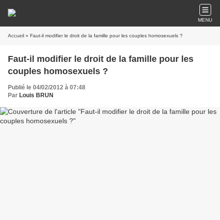
MENU
Accueil
» Faut-il modifier le droit de la famille pour les couples homosexuels ?
Faut-il modifier le droit de la famille pour les
couples homosexuels ?
Publié le 04/02/2012 à 07:48
Par
Louis BRUN