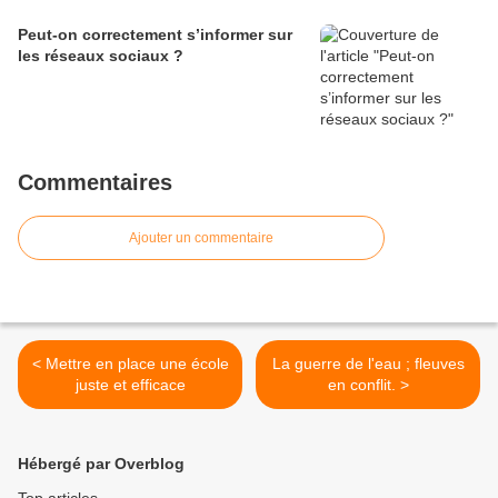
Peut-on correctement s’informer sur
les réseaux sociaux ?
Commentaires
Ajouter un commentaire
< Mettre en place une école
La guerre de l'eau ; fleuves
juste et efficace
en conflit. >
Hébergé par Overblog