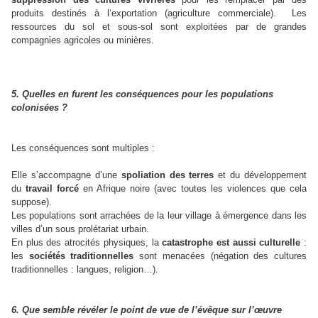
produits destinés à l‘exportation (agriculture commerciale). Les
ressources du sol et sous-sol sont exploitées par de grandes
compagnies agricoles ou minières.
5. Quelles en furent les conséquences pour les populations
colonisées ?
Les conséquences sont multiples :
Elle s’accompagne d’une
spoliation des terres
et du développement
du
travail forcé
en Afrique noire (avec toutes les violences que cela
suppose).
Les populations sont arrachées de la leur village à émergence dans les
villes d’un sous prolétariat urbain.
En plus des atrocités physiques, la
catastrophe est aussi culturelle
:
les
sociétés traditionnelles
sont menacées (négation des cultures
traditionnelles : langues, religion…).
6. Que semble révéler le point de vue de l’évêque sur l’œuvre