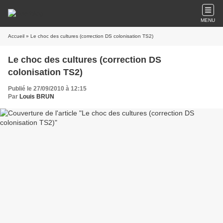
MENU
Accueil
» Le choc des cultures (correction DS colonisation TS2)
Le choc des cultures (correction DS
colonisation TS2)
Publié le 27/09/2010 à 12:15
Par
Louis BRUN