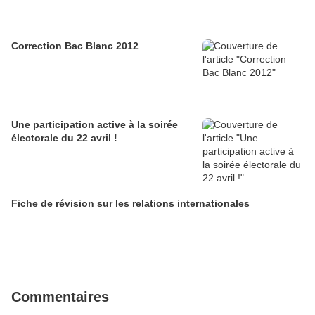
Correction Bac Blanc 2012
Une participation active à la soirée
électorale du 22 avril !
Fiche de révision sur les relations internationales
Commentaires