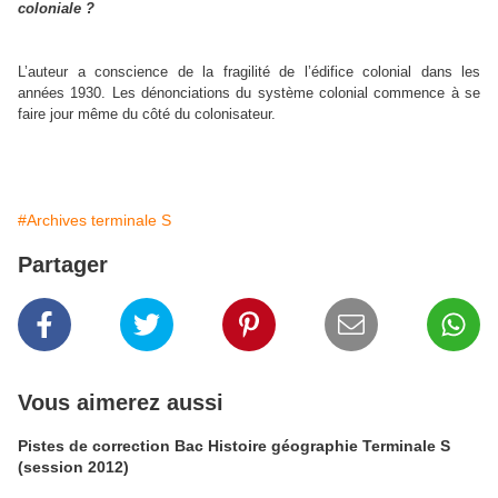
coloniale ?
L’auteur a conscience de la fragilité de l’édifice colonial dans les
années 1930. Les dénonciations du système colonial commence à se
faire jour même du côté du colonisateur.
#Archives terminale S
Partager
Vous aimerez aussi
Pistes de correction Bac Histoire géographie Terminale S
(session 2012)