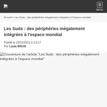
MENU
Accueil
» Les Suds : des périphéries inégalement intégrées à l'espace mondial
Les Suds : des périphéries inégalement
intégrées à l'espace mondial
Publié le 22/11/2011 à 13:17
Par
Louis BRUN