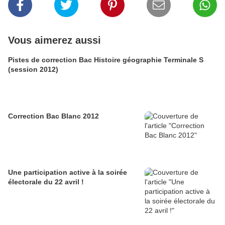
Vous aimerez aussi
Pistes de correction Bac Histoire géographie Terminale S
(session 2012)
Correction Bac Blanc 2012
Une participation active à la soirée
électorale du 22 avril !