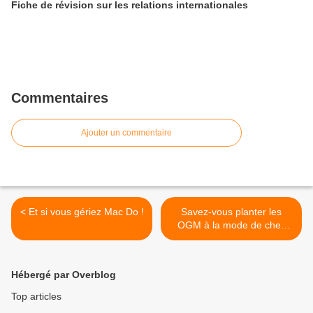
Fiche de révision sur les relations internationales
Commentaires
Ajouter un commentaire
< Et si vous gériez Mac Do !
Savez-vous planter les
OGM à la mode de chez
nous ? >
Hébergé par Overblog
Top articles