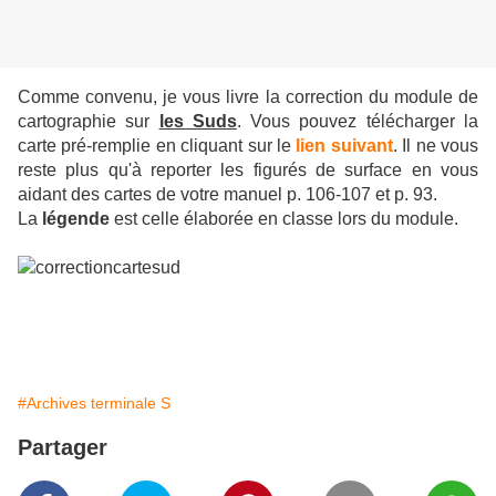
Comme convenu, je vous livre la correction du module de
cartographie sur
les Suds
. Vous pouvez télécharger la
carte pré-remplie en cliquant sur le
lien suivant
. Il ne vous
reste plus qu'à reporter les figurés de surface en vous
aidant des cartes de votre manuel p. 106-107 et p. 93.
La
légende
est celle élaborée en classe lors du module.
#Archives terminale S
Partager