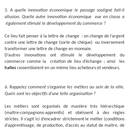
5. A quelle innovation économique le passage souligné fait-il
allusion. Quelle autre innovation économique vue en classe a
également stimulé le développement du commerce ?
Ce lieu fait penser à la lettre de change : on change de l’argent
contre une lettre de change (sorte de chèque) ou inversement
transformer une lettre de change en monnaie.
D’autres innovations ont stimulé le développement du
commerce comme la création de lieu d’échange ; ainsi les
halles
rassemblaient en un même lieu acheteurs et vendeurs.
6. Rappelez comment s’organise les métiers au sein de la ville.
Quels sont les objectifs d’une telle organisation ?
Les métiers sont organisés de manière très hiérarchique
(maître-compagnons-apprentis) et obéissent à des règles
strictes. Il s’agit ici d’encadrer strictement le métier (conditions
d’apprentissage, de production, d’accès au statut de maître, de