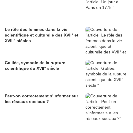
Le rôle des femmes dans la vie
scientifique et culturelle des XVII° et
XVIII° siècles
Galilée, symbole de la rupture
scientifique du XVII° siècle
Peut-on correctement s’informer sur
les réseaux sociaux ?