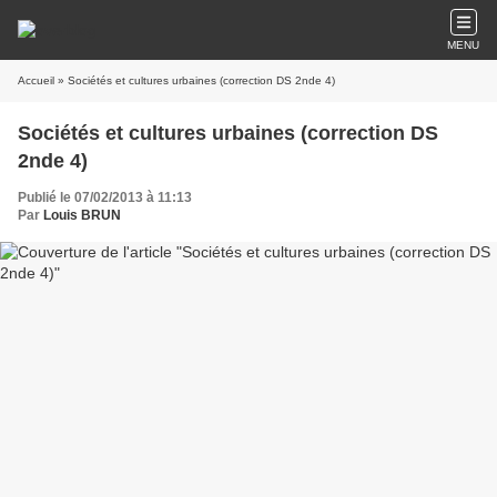
MENU
Accueil
» Sociétés et cultures urbaines (correction DS 2nde 4)
Sociétés et cultures urbaines (correction DS
2nde 4)
Publié le 07/02/2013 à 11:13
Par
Louis BRUN