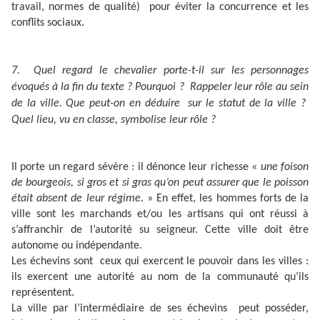
travail, normes de qualité) pour éviter la concurrence et les
conflits sociaux.
7. Quel regard le chevalier porte-t-il sur les personnages
évoqués à la fin du texte ? Pourquoi ? Rappeler leur rôle au sein
de la ville. Que peut-on en déduire sur le statut de la ville ?
Quel lieu, vu en classe, symbolise leur rôle ?
Il porte un regard sévère : il dénonce leur richesse «
une foison
de bourgeois, si gros et si gras qu’on peut assurer que le poisson
était absent de leur régime.
» En effet, les hommes forts de la
ville sont les marchands et/ou les artisans qui ont réussi à
s’affranchir de l’autorité su seigneur. Cette ville doit être
autonome ou indépendante.
Les échevins sont ceux qui exercent le pouvoir dans les villes :
ils exercent une autorité au nom de la communauté qu’ils
représentent.
La ville par l’intermédiaire de ses échevins peut posséder,