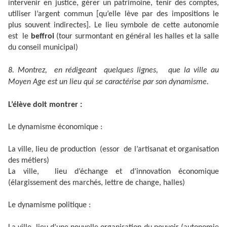
intervenir en justice, gérer un patrimoine, tenir des comptes,
utiliser l’argent commun [qu’elle lève par des impositions le
plus souvent indirectes]. Le lieu symbole de cette autonomie
est le
beffroi
(tour surmontant en général les halles et la salle
du conseil municipal)
8. Montrez, en rédigeant quelques lignes, que la ville au
Moyen Age est un lieu qui se caractérise par son dynamisme.
L’élève doit montrer :
Le dynamisme économique :
La ville, lieu de production (essor de l’artisanat et organisation
des métiers)
La ville, lieu d’échange et d’innovation économique
(élargissement des marchés, lettre de change, halles)
Le dynamisme politique :