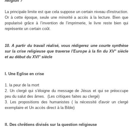
religion ?
La principale limite est que cela suppose un certain niveau d'instruction.
Or à cette époque, seule une minorité a accès à la lecture. Bien que
popularisé grâce à l’invention de l’imprimerie, le livre reste bien qui
représente un certain coût.
10. A partir du travail réalisé, vous rédigerez une courte synthèse
sur la crise religieuse que traverse l'Europe à la fin du XV° siècle
et au début du XVI° siècle
I. Une Eglise en crise
1. la peur de la mort
2. Un clergé qui s'éloigne du message de Jésus et qui se préoccupe
peu du salut des âmes. (Les critiques faites au clergé)
3. Les propositions des humanistes ( la nécessité d'avoir un clergé
exemplaire et Un accès direct à la Bible)
II. Des chrétiens divisés sur la question religieuse