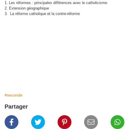
1. Les réformes : principales différences avec le catholicisme
2. Extension géographique
3. La réforme catholique et la contre-réforme
#seconde
Partager