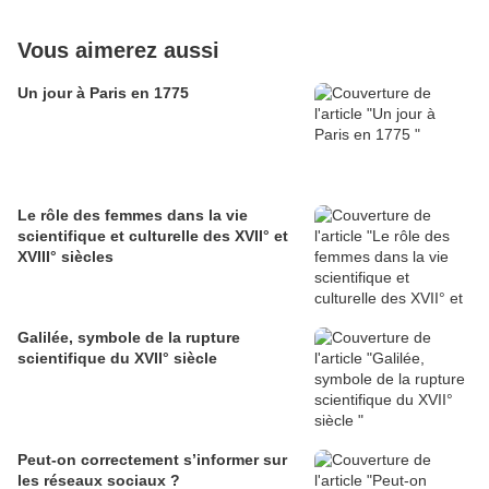
Vous aimerez aussi
Un jour à Paris en 1775
Le rôle des femmes dans la vie
scientifique et culturelle des XVII° et
XVIII° siècles
Galilée, symbole de la rupture
scientifique du XVII° siècle
Peut-on correctement s’informer sur
les réseaux sociaux ?