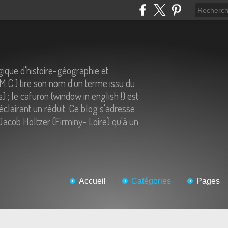
ique d'histoire-géographie et
.M.C.) tire son nom d'un terme issu du
) ; le cafuron (window in english !) est
éclairant un réduit. Ce blog s'adresse
Jacob Holtzer (Firminy- Loire) qu'à un
Accueil
Catégories
Pages