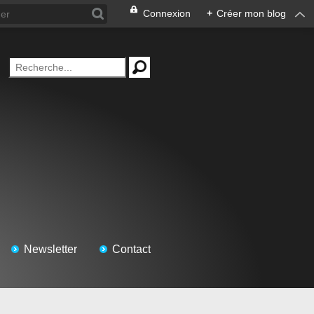
Connexion
+
Créer mon blog
Newsletter
Contact