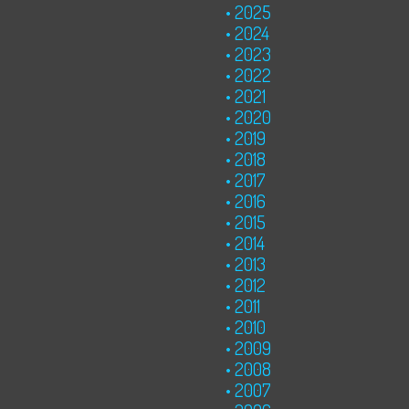
2025
2024
2023
2022
2021
2020
2019
2018
2017
2016
2015
2014
2013
2012
2011
2010
2009
2008
2007