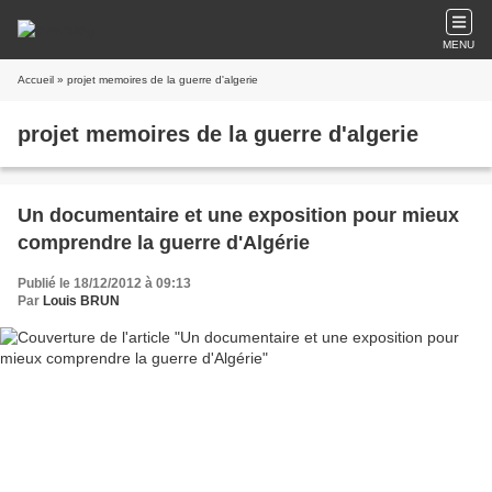
MENU
Accueil
» projet memoires de la guerre d'algerie
projet memoires de la guerre d'algerie
Un documentaire et une exposition pour mieux
comprendre la guerre d'Algérie
Publié le 18/12/2012 à 09:13
Par
Louis BRUN