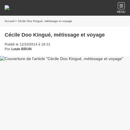
MENU
Accueil
» Cécile Doo Kingué, métissage et voyage
Cécile Doo Kingué, métissage et voyage
Publié le 12/10/2014 à 18:31
Par
Louis BRUN