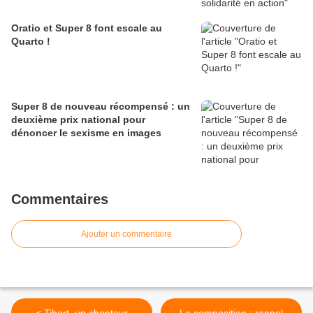
Oratio et Super 8 font escale au
Quarto !
Super 8 de nouveau récompensé : un
deuxième prix national pour
dénoncer le sexisme en images
Commentaires
Ajouter un commentaire