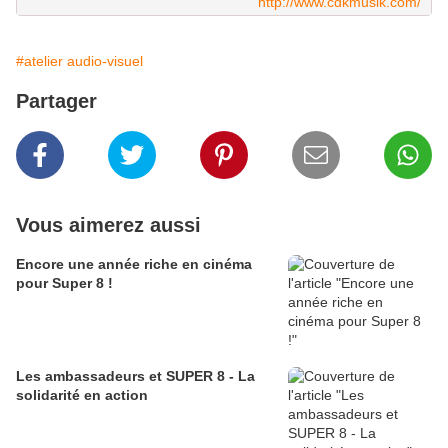
http://www.cdkmusik.com/
#atelier audio-visuel
Partager
Vous aimerez aussi
Encore une année riche en cinéma
pour Super 8 !
Les ambassadeurs et SUPER 8 - La
solidarité en action