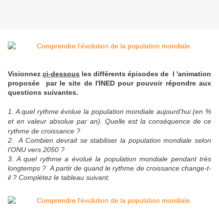
Visionnez
ci-dessous
les différents épisodes de l 'animation
proposée par le site de l'INED pour pouvoir répondre aux
questions suivantes.
1. A quel rythme évolue la population mondiale aujourd’hui (en %
et en valeur absolue par an). Quelle est la conséquence de ce
rythme de croissance ?
2. A Combien devrait se stabiliser la population mondiale selon
l’ONU vers 2050 ?
3. A quel rythme a évolué la population mondiale pendant très
longtemps ? A partir de quand le rythme de croissance change-t-
il ? Complétez le tableau suivant.