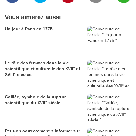
Vous aimerez aussi
Un jour à Paris en 1775
Le rôle des femmes dans la vie
scientifique et culturelle des XVII° et
XVIII° siècles
Galilée, symbole de la rupture
scientifique du XVII° siècle
Peut-on correctement s’informer sur