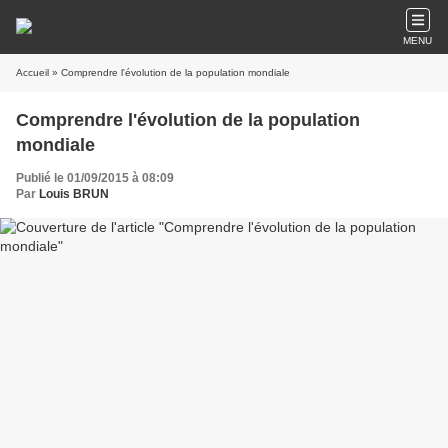
MENU
Accueil
» Comprendre l'évolution de la population mondiale
Comprendre l'évolution de la population
mondiale
Publié le 01/09/2015 à 08:09
Par
Louis BRUN