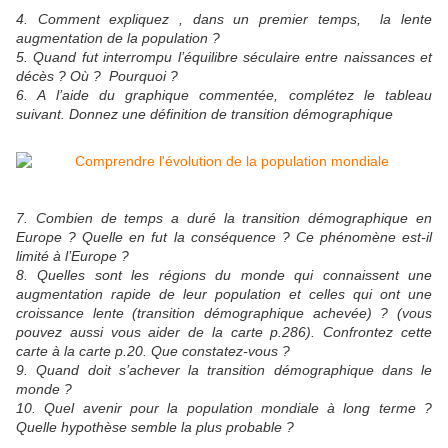
4. Comment expliquez , dans un premier temps, la lente
augmentation de la population ?
5. Quand fut interrompu l’équilibre séculaire entre naissances et
décès ? Où ? Pourquoi ?
6. A l’aide du graphique commentée, complétez le tableau
suivant. Donnez une définition de transition démographique
7. Combien de temps a duré la transition démographique en
Europe ? Quelle en fut la conséquence ? Ce phénomène est-il
limité à l’Europe ?
8. Quelles sont les régions du monde qui connaissent une
augmentation rapide de leur population et celles qui ont une
croissance lente (transition démographique achevée) ? (vous
pouvez aussi vous aider de la carte p.286). Confrontez cette
carte à la carte p.20. Que constatez-vous ?
9. Quand doit s’achever la transition démographique dans le
monde ?
10. Quel avenir pour la population mondiale à long terme ?
Quelle hypothèse semble la plus probable ?