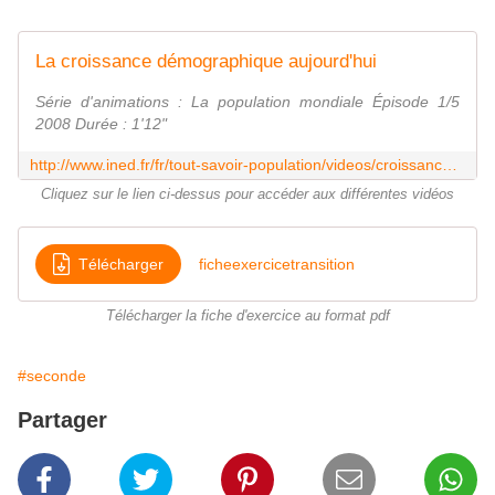
La croissance démographique aujourd'hui
Série d'animations : La population mondiale Épisode 1/5
2008 Durée : 1'12"
http://www.ined.fr/fr/tout-savoir-population/videos/croissance-demographique-aujourdhui/
Cliquez sur le lien ci-dessus pour accéder aux différentes vidéos
Télécharger
ficheexercicetransition
Télécharger la fiche d'exercice au format pdf
#seconde
Partager