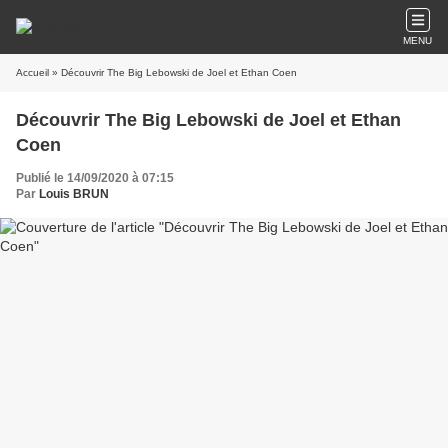
MENU
Accueil
» Découvrir The Big Lebowski de Joel et Ethan Coen
Découvrir The Big Lebowski de Joel et Ethan
Coen
Publié le 14/09/2020 à 07:15
Par
Louis BRUN