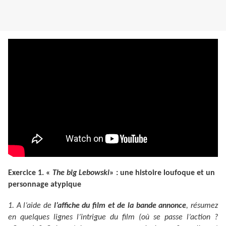
Exercice 1. «
The big Lebowski
» : une histoire loufoque et un
personnage atypique
1. A l’aide de
l’affiche du film et de la bande annonce
, résumez
en quelques lignes l’intrigue du film (où se passe l’action ?