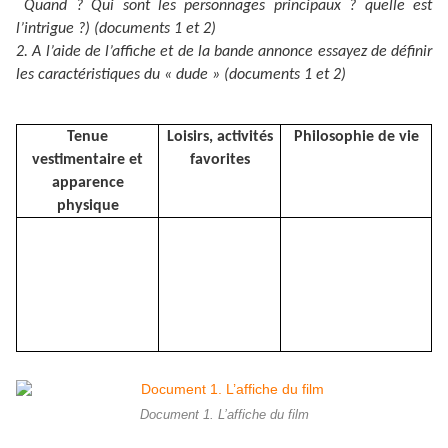
Quand ? Qui sont les personnages principaux ? quelle est
l’intrigue ?) (documents 1 et 2)
2. A l’aide de l’affiche et de la bande annonce essayez de définir
les caractéristiques du « dude » (documents 1 et 2)
Tenue
Loisirs, activités
Philosophie de vie
vestimentaire et
favorites
apparence
physique
Document 1. L’affiche du film