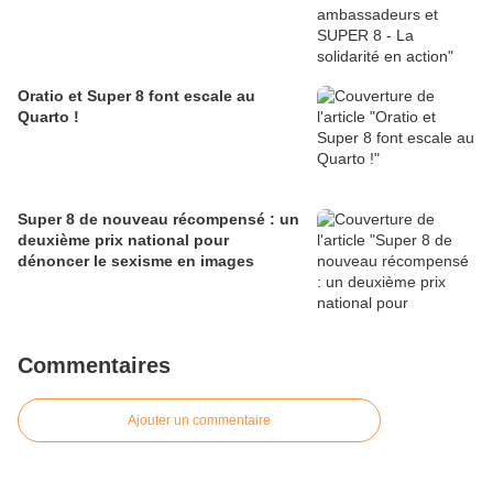
Oratio et Super 8 font escale au
Quarto !
Super 8 de nouveau récompensé : un
deuxième prix national pour
dénoncer le sexisme en images
Commentaires
Ajouter un commentaire