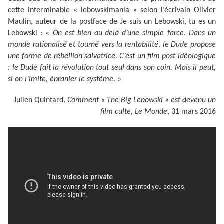
cette interminable « lebowskimania » selon l’écrivain Olivier
Maulin, auteur de la postface de
Je suis un Lebowski, tu es un
Lebowski
:
«
On est bien au-delà d’une simple farce. Dans un
monde rationalisé et tourné vers la rentabilité, le Dude propose
une forme de rébellion salvatrice. C’est un film post-idéologique
: le Dude fait la révolution tout seul dans son coin. Mais il peut,
si on l’imite, ébranler le système.
»
Julien Quintard,
Comment « The Big Lebowski » est devenu un
film culte
,
Le Monde
, 31 mars 2016