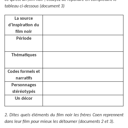
tableau ci-dessous (document 3)
La source
d’inspiration du
film noir
Période
Thématiques
Codes formels et
narratifs
Personnages
stéréotypés
Un décor
2. Dites quels éléments du film noir les frères Coen reprennent
dans leur film pour mieux les détourner (documents 2 et 3).