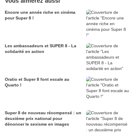
Vous aimerez aussi
Encore une année riche en cinéma
pour Super 8 !
Les ambassadeurs et SUPER 8 - La
solidarité en action
Oratio et Super 8 font escale au
Quarto !
Super 8 de nouveau récompensé : un
deuxième prix national pour
dénoncer le sexisme en images