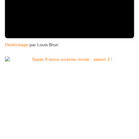
Déstockage
par Louis Brun