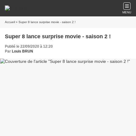
MENU
Accueil
» Super 8 lance surprise movie - saison 2 !
Super 8 lance surprise movie - saison 2 !
Publié le 22/09/2020 à 12:20
Par
Louis BRUN