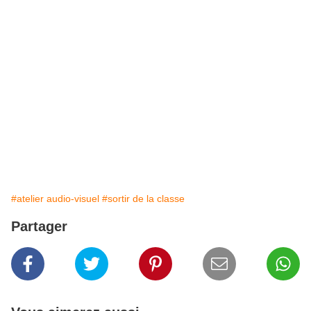
#atelier audio-visuel
#sortir de la classe
Partager