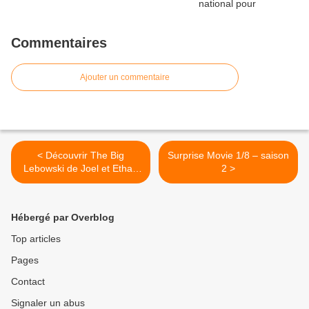
Commentaires
Ajouter un commentaire
< Découvrir The Big
Surprise Movie 1/8 – saison
Lebowski de Joel et Ethan
2 >
Coen
Hébergé par Overblog
Top articles
Pages
Contact
Signaler un abus