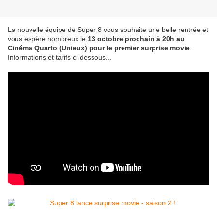
La nouvelle équipe de Super 8 vous souhaite une belle rentrée et
vous espère nombreux le
13 octobre prochain à 20h au
Cinéma Quarto (Unieux) pour le premier surprise movie
.
Informations et tarifs ci-dessous...