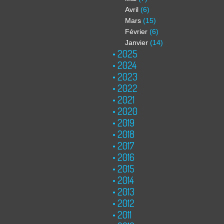
Avril
(6)
Mars
(15)
Février
(6)
Janvier
(14)
2025
2024
2023
2022
2021
2020
2019
2018
2017
2016
2015
2014
2013
2012
2011