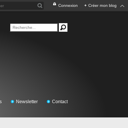
Connexion
+
Créer mon blog
s
Newsletter
Contact