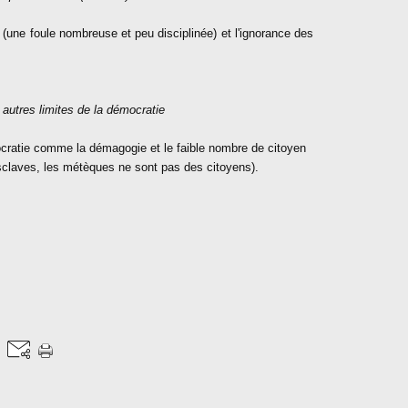
(une foule nombreuse et peu disciplinée) et l'ignorance des
 autres limites de la démocratie
ocratie comme la démagogie et le faible nombre de citoyen
esclaves, les métèques ne sont pas des citoyens).