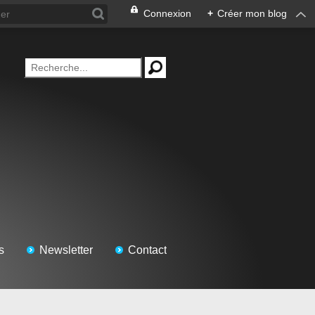
Connexion
+
Créer mon blog
s
Newsletter
Contact