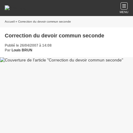
MENU
Accueil
» Correction du devoir commun seconde
Correction du devoir commun seconde
Publié le 26/04/2007 à 14:08
Par
Louis BRUN