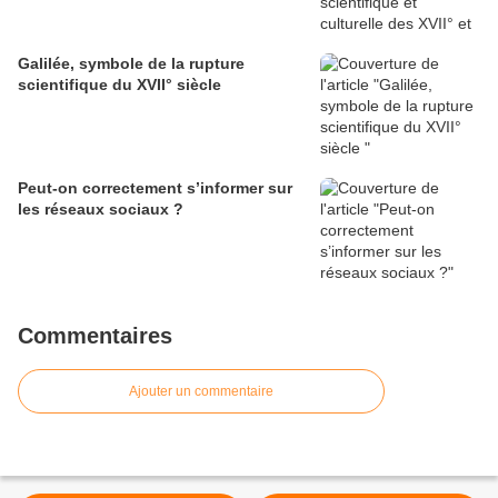
Galilée, symbole de la rupture
scientifique du XVII° siècle
Peut-on correctement s’informer sur
les réseaux sociaux ?
Commentaires
Ajouter un commentaire