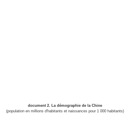
document 2. La démographie de la Chine
(population en millions d'habitants et naissances pour 1 000 habitants)