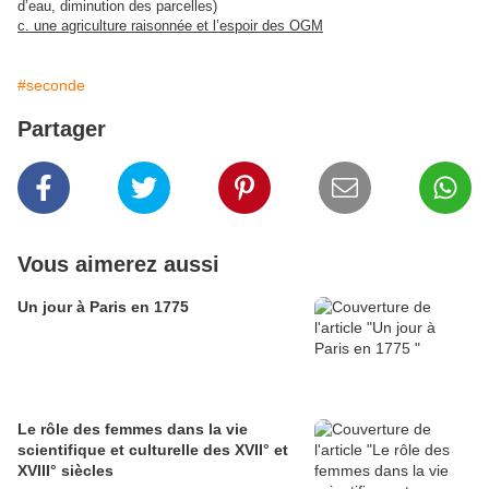
d’eau, diminution des parcelles)
c. une agriculture raisonnée et l’espoir des OGM
#seconde
Partager
Vous aimerez aussi
Un jour à Paris en 1775
Le rôle des femmes dans la vie
scientifique et culturelle des XVII° et
XVIII° siècles