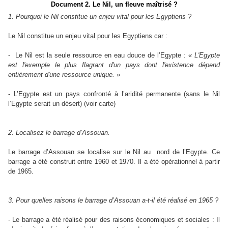
Document 2. Le Nil, un fleuve maîtrisé ?
1. Pourquoi le Nil constitue un enjeu vital pour les Egyptiens ?
Le Nil constitue un enjeu vital pour les Egyptiens car :
-
Le Nil est la seule ressource en eau douce de l’Egypte :
« L'Egypte
est l'exemple le plus flagrant d'un pays dont l'existence dépend
entièrement d'une ressource unique.
»
- L’Egypte est un pays confronté à l’aridité permanente (sans le Nil
l’Egypte serait un désert) (voir carte)
2. Localisez le barrage d’Assouan.
Le barrage d’Assouan se localise sur le Nil au
nord de l’Egypte. Ce
barrage a été construit entre 1960 et 1970. Il a été opérationnel à partir
de 1965.
3. Pour quelles raisons le barrage d’Assouan a-t-il été réalisé en 1965 ?
- Le barrage a été réalisé pour des raisons économiques et sociales : Il