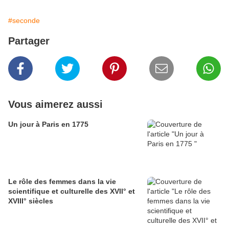
#seconde
Partager
Vous aimerez aussi
Un jour à Paris en 1775
Le rôle des femmes dans la vie
scientifique et culturelle des XVII° et
XVIII° siècles