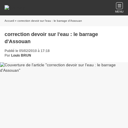
MENU
Accueil
» correction devoir sur l'eau : le barrage d'Assouan
correction devoir sur l'eau : le barrage
d'Assouan
Publié le 05/02/2010 à 17:18
Par
Louis BRUN