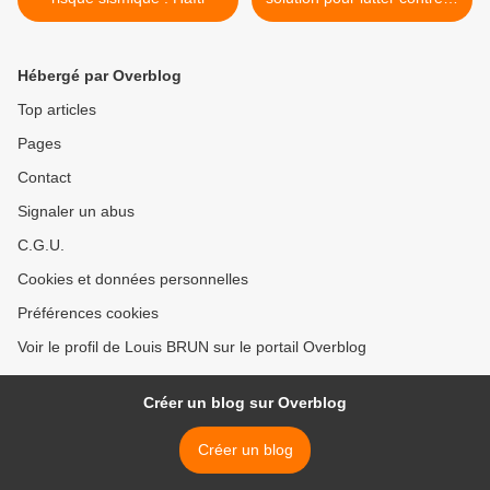
réchauffement climatique ?
>
Hébergé par Overblog
Top articles
Pages
Contact
Signaler un abus
C.G.U.
Cookies et données personnelles
Préférences cookies
Voir le profil de Louis BRUN sur le portail Overblog
Créer un blog sur Overblog
Créer un blog