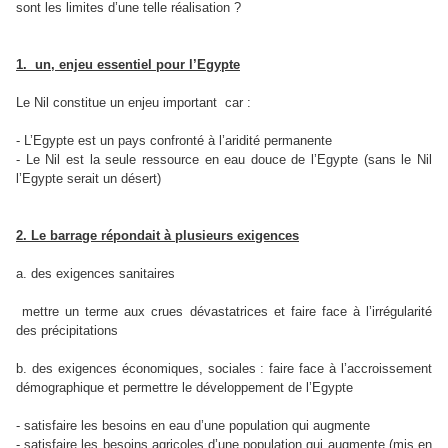
sont les limites d’une telle réalisation ?
1.
un, enjeu essentiel pour l’Egypte
Le Nil constitue un enjeu important
car :
- L’Egypte est un pays confronté à l’aridité permanente
- Le Nil est la seule ressource en eau douce de l’Egypte (sans le Nil
l’Egypte serait un désert)
2. Le barrage répondait à plusieurs exigences
a. des exigences sanitaires
mettre un terme aux crues dévastatrices et faire face à l’irrégularité
des précipitations
b. des exigences économiques, sociales : faire face à l’accroissement
démographique et permettre le développement de l’Egypte
- satisfaire les besoins en eau d’une population qui augmente
- satisfaire les besoins agricoles d’une population qui augmente (mis en