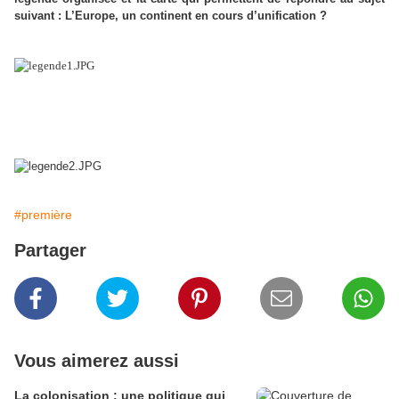
suivant : L’Europe, un continent en cours d’unification ?
#première
Partager
Vous aimerez aussi
La colonisation : une politique qui