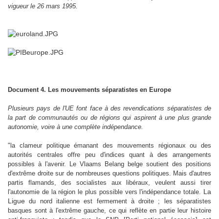
vigueur le 26 mars 1995.
Document 4. Les mouvements séparatistes en Europe
Plusieurs pays de l'UE font face à des revendications séparatistes de
la part de communautés ou de régions qui aspirent à une plus grande
autonomie, voire à une complète indépendance.
"la clameur politique émanant des mouvements régionaux ou des
autorités centrales offre peu d'indices quant à des arrangements
possibles à l'avenir. Le Vlaams Belang belge soutient des positions
d'extrême droite sur de nombreuses questions politiques. Mais d'autres
partis flamands, des socialistes aux libéraux, veulent aussi tirer
La
l'autonomie de la région le plus possible vers l'indépendance totale.
Ligue
du nord italienne est fermement à droite ; les séparatistes
basques sont à l'extrême gauche, ce qui reflète en partie leur histoire