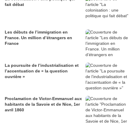
fait débat
Les débuts de l’immigration en
France. Un million d’étrangers en
France
La poursuite de l’industrialisation et
l’accentuation de « la question
ouvrière »
Proclamation de Victor-Emmanuel aux
habitants de la Savoie et de Nice, 1er
avril 1860