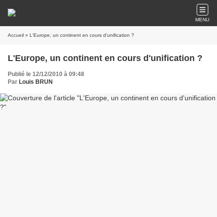
MENU
Accueil
» L'Europe, un continent en cours d'unification ?
L'Europe, un continent en cours d'unification ?
Publié le 12/12/2010 à 09:48
Par
Louis BRUN