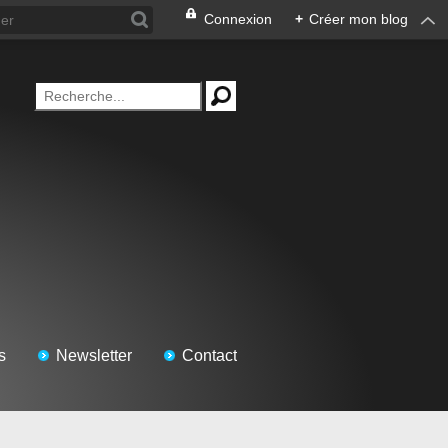
Connexion
+
Créer mon blog
s
Newsletter
Contact