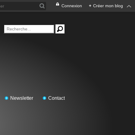
Connexion
+
Créer mon blog
Newsletter
Contact