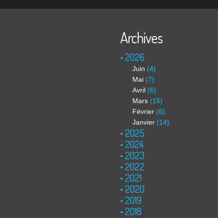
Archives
2026
Juin
(4)
Mai
(7)
Avril
(6)
Mars
(15)
Février
(6)
Janvier
(14)
2025
2024
2023
2022
2021
2020
2019
2018