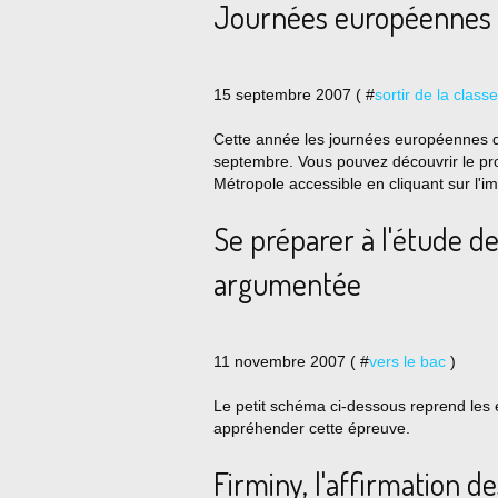
Journées européennes 
15 septembre 2007 ( #
sortir de la classe
Cette année les journées européennes d
septembre. Vous pouvez découvrir le pro
Métropole accessible en cliquant sur l'im
Se préparer à l'étude d
argumentée
11 novembre 2007 ( #
vers le bac
)
Le petit schéma ci-dessous reprend les
appréhender cette épreuve.
Firminy, l'affirmation d