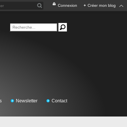
Connexion
+
Créer mon blog
s
Newsletter
Contact