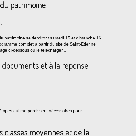
du patrimoine
)
u patrimoine se tiendront samedi 15 et dimanche 16
gramme complet à partir du site de Saint-Etienne
age ci-dessous ou le télécharger...
e documents et à la réponse
 étapes qui me paraissent nécessaires pour
es classes moyennes et de la