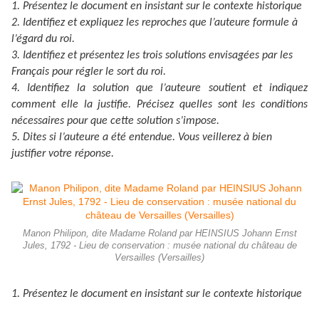
1. Présentez le document en insistant sur le contexte historique
2. Identifiez et expliquez les reproches que l’auteure formule à
l’égard du roi.
3. Identifiez et présentez les trois solutions envisagées par les
Français pour régler le sort du roi.
4. Identifiez la solution que l’auteure soutient et indiquez
comment elle la justifie. Précisez quelles sont les conditions
nécessaires pour que cette solution s’impose.
5. Dites si l’auteure a été entendue. Vous veillerez à bien
justifier votre réponse.
Manon Philipon, dite Madame Roland par HEINSIUS Johann Ernst
Jules, 1792 - Lieu de conservation : musée national du château de
Versailles (Versailles)
1. Présentez le document en insistant sur le contexte historique