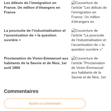
Les débuts de l’immigration en
France. Un million d’étrangers en
France
La poursuite de l’industrialisation et
l’accentuation de « la question
ouvrière »
Proclamation de Victor-Emmanuel aux
habitants de la Savoie et de Nice, 1er
avril 1860
Commentaires
Ajouter un commentaire