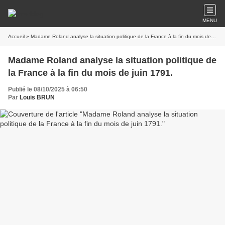
MENU
Accueil
» Madame Roland analyse la situation politique de la France à la fin du mois de juin 1791.
Madame Roland analyse la situation politique de
la France à la fin du mois de juin 1791.
Publié le 08/10/2025 à 06:50
Par
Louis BRUN