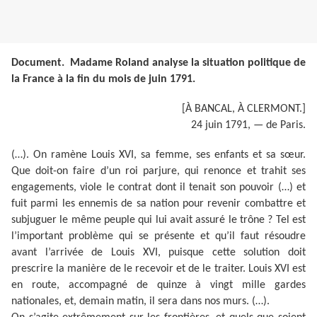
Document. Madame Roland analyse la situation politique de
la France à la fin du mois de juin 1791.
[À BANCAL, À CLERMONT.]
24 juin 1791, — de Paris.
(…). On ramène Louis XVI, sa femme, ses enfants et sa sœur.
Que doit-on faire d’un roi parjure, qui renonce et trahit ses
engagements, viole le contrat dont il tenait son pouvoir (…) et
fuit parmi les ennemis de sa nation pour revenir combattre et
subjuguer le même peuple qui lui avait assuré le trône ? Tel est
l’important problème qui se présente et qu’il faut résoudre
avant l’arrivée de Louis XVI, puisque cette solution doit
prescrire la manière de le recevoir et de le traiter. Louis XVI est
en route, accompagné de quinze à vingt mille gardes
nationales, et, demain matin, il sera dans nos murs. (…).