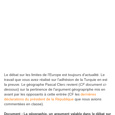
Le débat sur les limites de l'Europe est toujours d'actualité. Le
travail que vous avez réalisé sur l'adhésion de la Turquie en est
la preuve. Le géographe Pascal Clerc revient (
CF document ci-
dessous
) sur la pertinence de l'argument géograpriphe mis en
avant par les opposants à cette entrée (CF les
dernières
déclarations du président de la République
que nous avions
commentées en classe).
Document : La géographie, un argument valable dans le débat sur