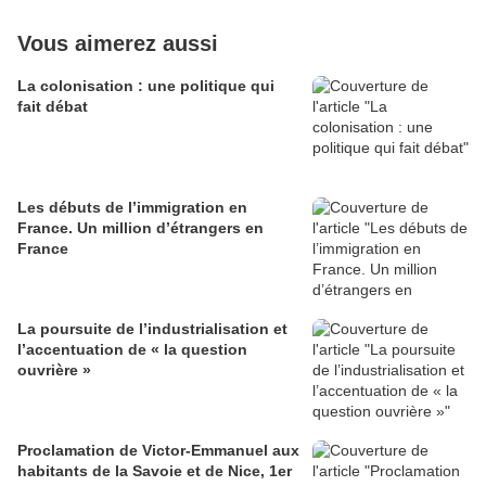
Vous aimerez aussi
La colonisation : une politique qui
fait débat
Les débuts de l’immigration en
France. Un million d’étrangers en
France
La poursuite de l’industrialisation et
l’accentuation de « la question
ouvrière »
Proclamation de Victor-Emmanuel aux
habitants de la Savoie et de Nice, 1er