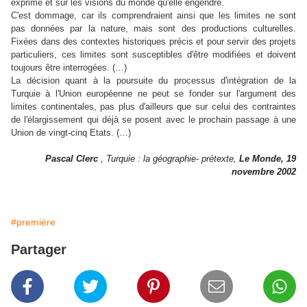
exprime et sur les visions du monde qu'elle engendre.
C'est dommage, car ils comprendraient ainsi que les limites ne sont
pas données par la nature, mais sont des productions culturelles.
Fixées dans des contextes historiques précis et pour servir des projets
particuliers, ces limites sont susceptibles d'être modifiées et doivent
toujours être interrogées. (…)
La décision quant à la poursuite du processus d'intégration de la
Turquie à l'Union européenne ne peut se fonder sur l'argument des
limites continentales, pas plus d'ailleurs que sur celui des contraintes
de l'élargissement qui déjà se posent avec le prochain passage à une
Union de vingt-cinq Etats. (…)
Pascal Clerc
, Turquie : la géographie- prétexte,
Le Monde, 19
novembre 2002
#première
Partager