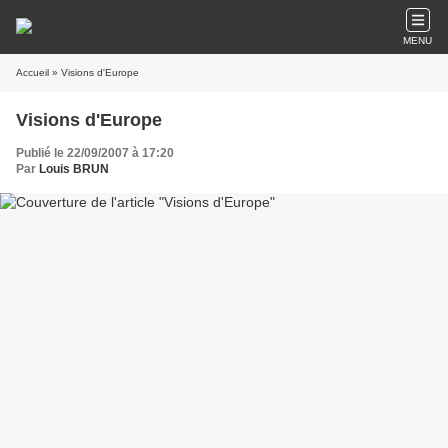
MENU
Accueil
» Visions d'Europe
Visions d'Europe
Publié le 22/09/2007 à 17:20
Par
Louis BRUN