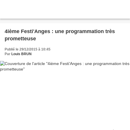
4ième Festi'Anges : une programmation très
prometteuse
Publié le 29/12/2015 à 10:45
Par
Louis BRUN