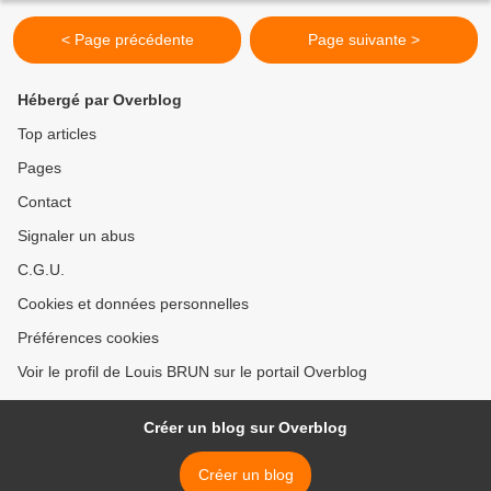
< Page précédente
Page suivante >
Hébergé par Overblog
Top articles
Pages
Contact
Signaler un abus
C.G.U.
Cookies et données personnelles
Préférences cookies
Voir le profil de Louis BRUN sur le portail Overblog
Créer un blog sur Overblog
Créer un blog