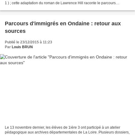
1 ) ; cette adaptation du roman de Lawrence Hill raconte le parcours
d'Aminata Diallo, de son...
Parcours d'immigrés en Ondaine : retour aux
sources
Publié le 23/12/2015 à 11:23
Par
Louis BRUN
Le 13 novembre dernier, les élèves de 1ière 3 ont participé à un atelier
pédagogique aux archives départementales de La Loire. Plusieurs dossiers,