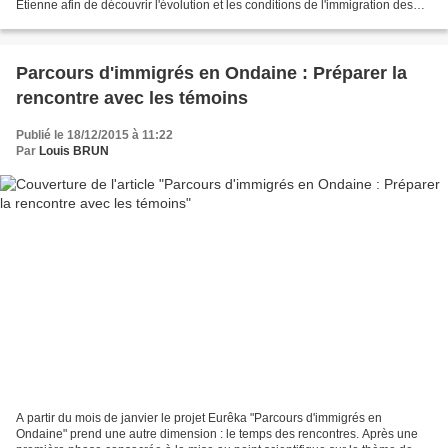
Etienne afin de découvrir l'évolution et les conditions de l'immigration des
mineurs qui travaillaient au...
Parcours d'immigrés en Ondaine : Préparer la
rencontre avec les témoins
Publié le 18/12/2015 à 11:22
Par
Louis BRUN
A partir du mois de janvier le projet Eurêka "Parcours d'immigrés en
Ondaine" prend une autre dimension : le temps des rencontres. Après une