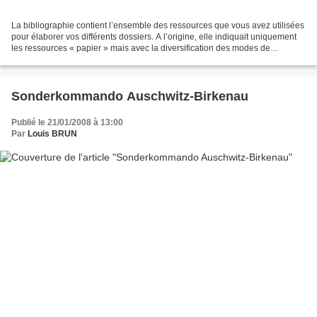
La bibliographie contient l’ensemble des ressources que vous avez utilisées
pour élaborer vos différents dossiers. A l’origine, elle indiquait uniquement
les ressources « papier » mais avec la diversification des modes de
communication il convient maintenant...
Sonderkommando Auschwitz-Birkenau
Publié le 21/01/2008 à 13:00
Par
Louis BRUN