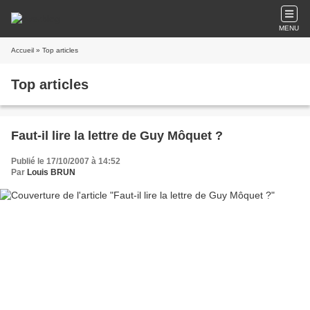
MENU
Accueil
» Top articles
Top articles
Faut-il lire la lettre de Guy Môquet ?
Publié le 17/10/2007 à 14:52
Par
Louis BRUN