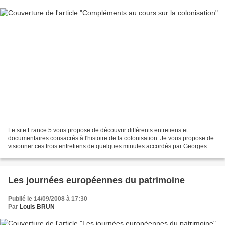
Le site France 5 vous propose de découvrir différents entretiens et
documentaires consacrés à l'histoire de la colonisation. Je vous propose de
visionner ces trois entretiens de quelques minutes accordés par Georges
Balandier. les justifications de la...
Les journées européennes du patrimoine
Publié le 14/09/2008 à 17:30
Par
Louis BRUN