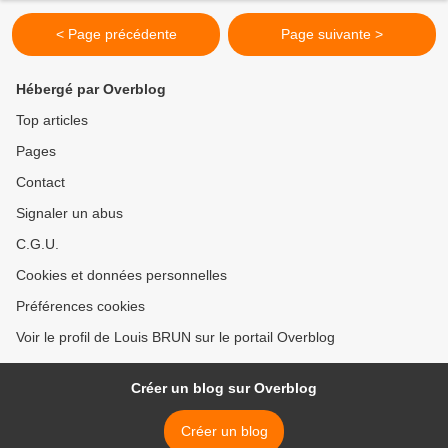
< Page précédente
Page suivante >
Hébergé par Overblog
Top articles
Pages
Contact
Signaler un abus
C.G.U.
Cookies et données personnelles
Préférences cookies
Voir le profil de Louis BRUN sur le portail Overblog
Créer un blog sur Overblog
Créer un blog