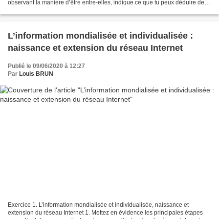
observant la manière d’être entre-elles, indique ce que tu peux déduire de la
relation de ces...
L’information mondialisée et individualisée :
naissance et extension du réseau Internet
Publié le 09/06/2020 à 12:27
Par
Louis BRUN
Exercice 1. L’information mondialisée et individualisée, naissance et
extension du réseau Internet 1. Mettez en évidence les principales étapes