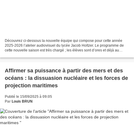
Découvrez ci-dessous la nouvelle équipe qui compose pour cette année
2025-2026 l’atelier audiovisuel du lycée Jacob Holtzer. Le programme de
cette nouvelle saison est très chargé ; les élèves sont d’ores et déjà au
travail avec des petites activités très...
Affirmer sa puissance à partir des mers et des
océans : la dissuasion nucléaire et les forces de
projection maritimes
Publié le 15/09/2025 à 09:05
Par
Louis BRUN